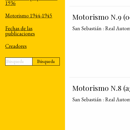
1936
Motorismo N.9 (o
Motorismo 1944-1945
Fechas de las
San Sebastián : Real Auto
publicaciones
Creadores
Búsqueda
Motorismo N.8 (ag
San Sebastián : Real Auto