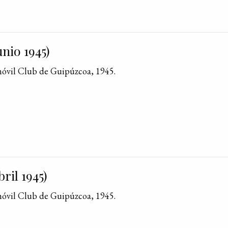
nio 1945)
móvil Club de Guipúzcoa, 1945.
ril 1945)
móvil Club de Guipúzcoa, 1945.