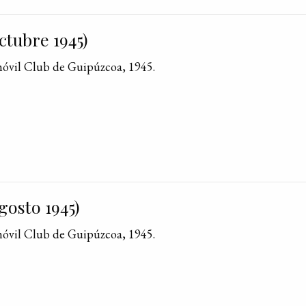
ctubre 1945)
móvil Club de Guipúzcoa, 1945.
osto 1945)
móvil Club de Guipúzcoa, 1945.