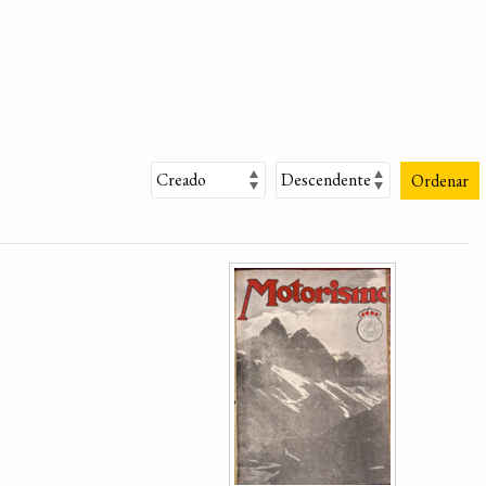
Ordenar