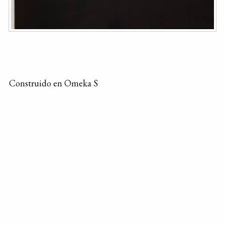
Construido en Omeka S