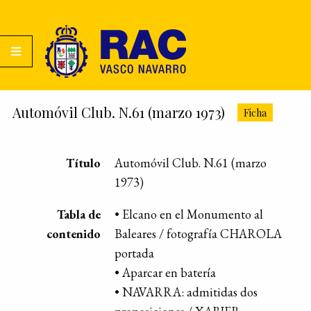
Automóvil Club. N.61 (marzo 1973)
Ficha
Título
Automóvil Club. N.61 (marzo
1973)
Tabla de
• Elcano en el Monumento al
contenido
Baleares / fotografía CHAROLA
portada
• Aparcar en batería
• NAVARRA: admitidas dos