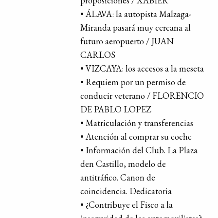
proposiciones / XABIER
• ÁLAVA: la autopista Malzaga-
Miranda pasará muy cercana al
futuro aeropuerto / JUAN
CARLOS
• VIZCAYA: los accesos a la meseta
• Requiem por un permiso de
conducir veterano / FLORENCIO
DE PABLO LOPEZ
• Matriculación y transferencias
• Atención al comprar su coche
• Información del Club. La Plaza
den Castillo, modelo de
antitráfico. Canon de
coincidencia. Dedicatoria
• ¿Contribuye el Fisco a la