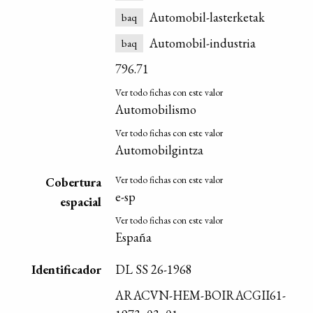
Automobil-lasterketak
baq
Automobil-industria
baq
796.71
Ver todo fichas con este valor
Automobilismo
Ver todo fichas con este valor
Automobilgintza
Ver todo fichas con este valor
Cobertura
e-sp
espacial
Ver todo fichas con este valor
España
Identificador
DL SS 26-1968
ARACVN-HEM-BOIRACGII61-